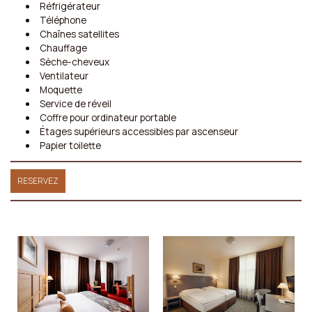
Réfrigérateur
Téléphone
Chaînes satellites
Chauffage
Sèche-cheveux
Ventilateur
Moquette
Service de réveil
Coffre pour ordinateur portable
Étages supérieurs accessibles par ascenseur
Papier toilette
RESERVEZ