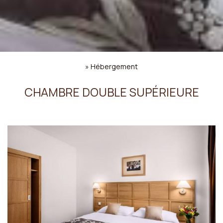
»
Hébergement
CHAMBRE DOUBLE SUPÉRIEURE