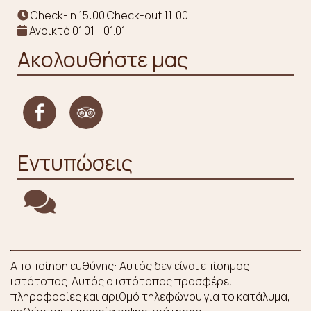
Check-in 15:00 Check-out 11:00
Ανοικτό 01.01 - 01.01
Ακολουθήστε μας
Εντυπώσεις
Αποποίηση ευθύνης: Αυτός δεν είναι επίσημος
ιστότοπος. Αυτός ο ιστότοπος προσφέρει
πληροφορίες και αριθμό τηλεφώνου για το κατάλυμα,