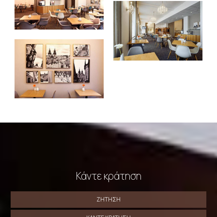
Κάντε κράτηση
ΖΉΤΗΣΗ