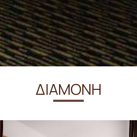
ΔΙΑΜΟΝΉ