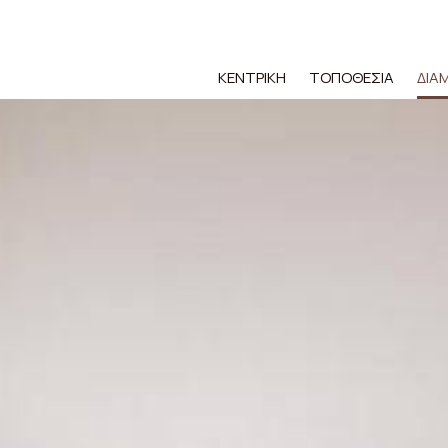
ΚΕΝΤΡΙΚΉ
ΤΟΠΟΘΕΣΊΑ
ΔΙΑ