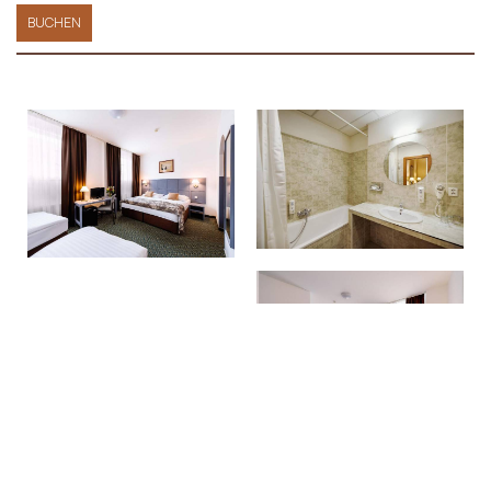
BUCHEN